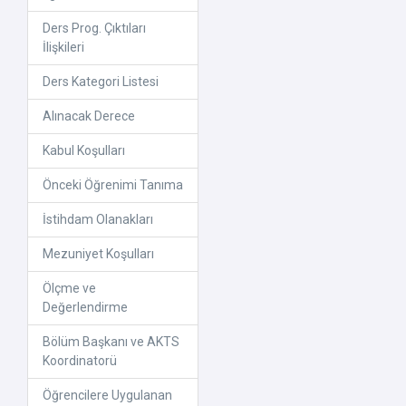
Ders Prog. Çıktıları
İlişkileri
Ders Kategori Listesi
Alınacak Derece
Kabul Koşulları
Önceki Öğrenimi Tanıma
İstihdam Olanakları
Mezuniyet Koşulları
Ölçme ve
Değerlendirme
Bölüm Başkanı ve AKTS
Koordinatorü
Öğrencilere Uygulanan