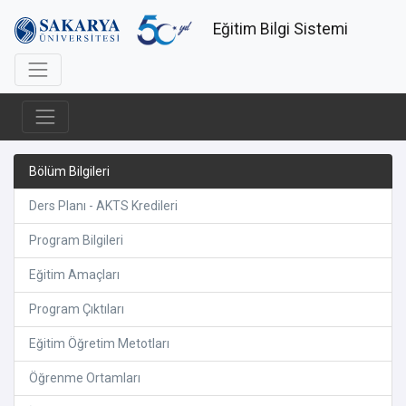
Eğitim Bilgi Sistemi
Bölüm Bilgileri
Ders Planı - AKTS Kredileri
Program Bilgileri
Eğitim Amaçları
Program Çıktıları
Eğitim Öğretim Metotları
Öğrenme Ortamları