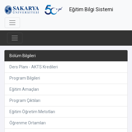
Eğitim Bilgi Sistemi
Bölüm Bilgileri
Ders Planı - AKTS Kredileri
Program Bilgileri
Eğitim Amaçları
Program Çıktıları
Eğitim Öğretim Metotları
Öğrenme Ortamları