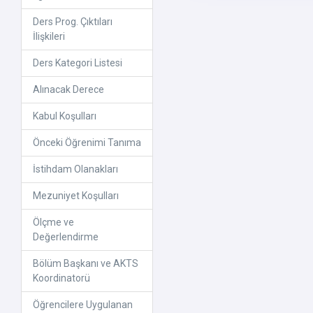
Ders Prog. Çıktıları
İlişkileri
Ders Kategori Listesi
Alınacak Derece
Kabul Koşulları
Önceki Öğrenimi Tanıma
İstihdam Olanakları
Mezuniyet Koşulları
Ölçme ve
Değerlendirme
Bölüm Başkanı ve AKTS
Koordinatorü
Öğrencilere Uygulanan