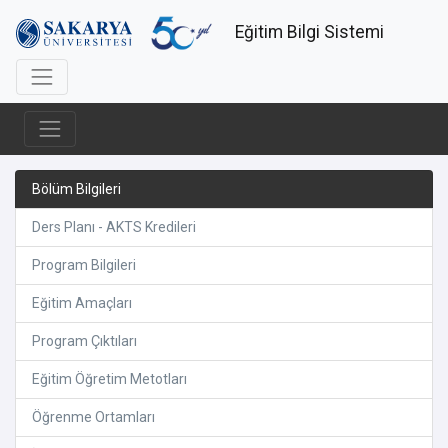
Eğitim Bilgi Sistemi
Bölüm Bilgileri
Ders Planı - AKTS Kredileri
Program Bilgileri
Eğitim Amaçları
Program Çıktıları
Eğitim Öğretim Metotları
Öğrenme Ortamları