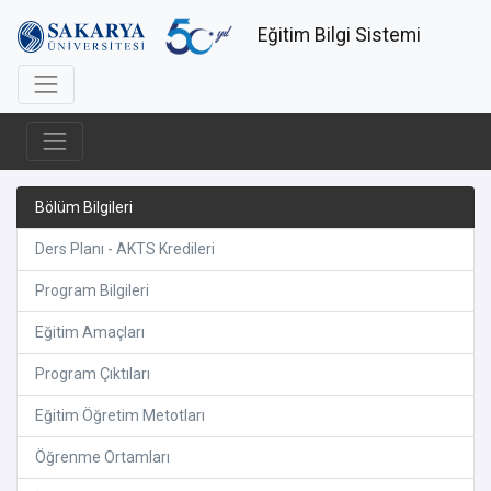
Eğitim Bilgi Sistemi
Bölüm Bilgileri
Ders Planı - AKTS Kredileri
Program Bilgileri
Eğitim Amaçları
Program Çıktıları
Eğitim Öğretim Metotları
Öğrenme Ortamları