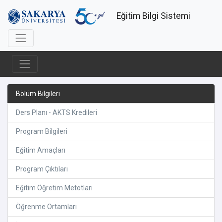
Eğitim Bilgi Sistemi
Bölüm Bilgileri
Ders Planı - AKTS Kredileri
Program Bilgileri
Eğitim Amaçları
Program Çıktıları
Eğitim Öğretim Metotları
Öğrenme Ortamları