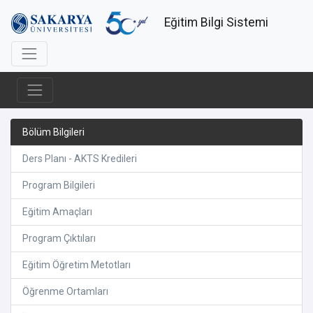
Eğitim Bilgi Sistemi
Bölüm Bilgileri
Ders Planı - AKTS Kredileri
Program Bilgileri
Eğitim Amaçları
Program Çıktıları
Eğitim Öğretim Metotları
Öğrenme Ortamları