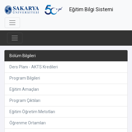
Eğitim Bilgi Sistemi
Bölüm Bilgileri
Ders Planı - AKTS Kredileri
Program Bilgileri
Eğitim Amaçları
Program Çıktıları
Eğitim Öğretim Metotları
Öğrenme Ortamları