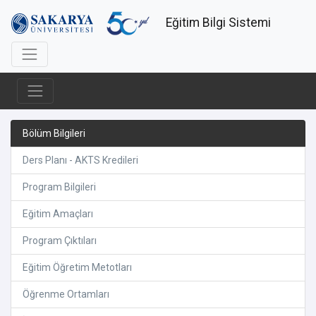
Eğitim Bilgi Sistemi
Bölüm Bilgileri
Ders Planı - AKTS Kredileri
Program Bilgileri
Eğitim Amaçları
Program Çıktıları
Eğitim Öğretim Metotları
Öğrenme Ortamları