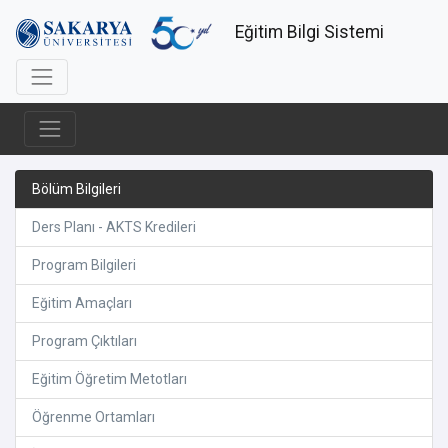
Eğitim Bilgi Sistemi
Bölüm Bilgileri
Ders Planı - AKTS Kredileri
Program Bilgileri
Eğitim Amaçları
Program Çıktıları
Eğitim Öğretim Metotları
Öğrenme Ortamları