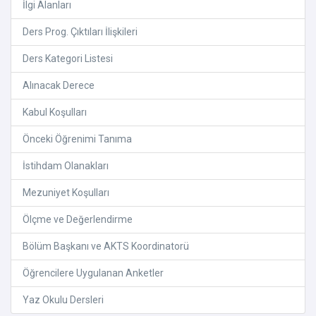
İlgi Alanları
Ders Prog. Çıktıları İlişkileri
Ders Kategori Listesi
Alınacak Derece
Kabul Koşulları
Önceki Öğrenimi Tanıma
İstihdam Olanakları
Mezuniyet Koşulları
Ölçme ve Değerlendirme
Bölüm Başkanı ve AKTS Koordinatorü
Öğrencilere Uygulanan Anketler
Yaz Okulu Dersleri