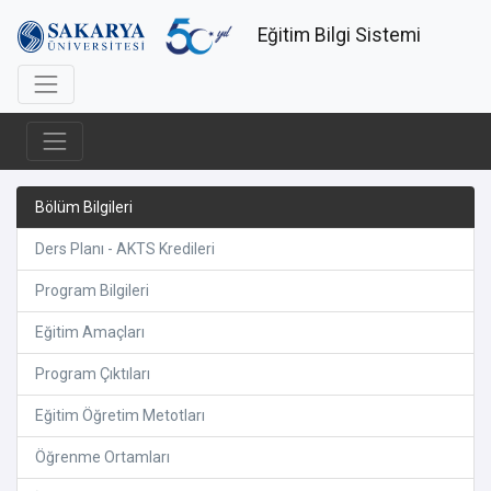
Eğitim Bilgi Sistemi
Bölüm Bilgileri
Ders Planı - AKTS Kredileri
Program Bilgileri
Eğitim Amaçları
Program Çıktıları
Eğitim Öğretim Metotları
Öğrenme Ortamları