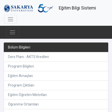
Eğitim Bilgi Sistemi
Bölüm Bilgileri
Ders Planı - AKTS Kredileri
Program Bilgileri
Eğitim Amaçları
Program Çıktıları
Eğitim Öğretim Metotları
Öğrenme Ortamları