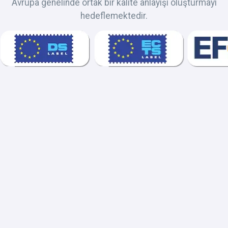
Avrupa genelinde ortak bir kalite anlayışı oluşturmayı
hedeflemektedir.