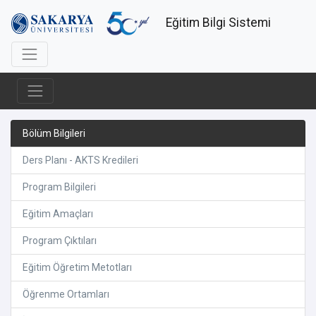
Eğitim Bilgi Sistemi
Bölüm Bilgileri
Ders Planı - AKTS Kredileri
Program Bilgileri
Eğitim Amaçları
Program Çıktıları
Eğitim Öğretim Metotları
Öğrenme Ortamları