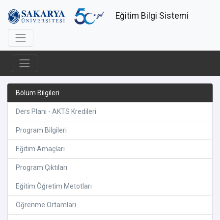
Eğitim Bilgi Sistemi
Bölüm Bilgileri
Ders Planı - AKTS Kredileri
Program Bilgileri
Eğitim Amaçları
Program Çıktıları
Eğitim Öğretim Metotları
Öğrenme Ortamları