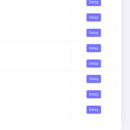
Detay
Detay
Detay
Detay
Detay
Detay
Detay
Detay