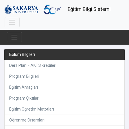
Eğitim Bilgi Sistemi
Bölüm Bilgileri
Ders Planı - AKTS Kredileri
Program Bilgileri
Eğitim Amaçları
Program Çıktıları
Eğitim Öğretim Metotları
Öğrenme Ortamları