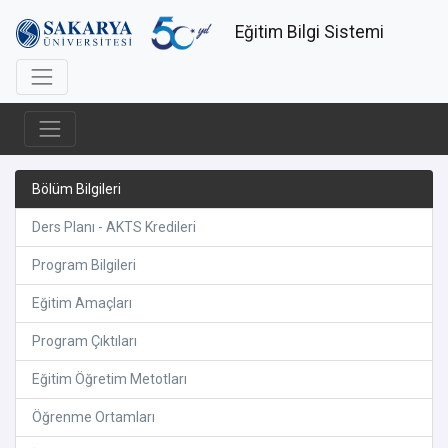
Eğitim Bilgi Sistemi
Bölüm Bilgileri
Ders Planı - AKTS Kredileri
Program Bilgileri
Eğitim Amaçları
Program Çıktıları
Eğitim Öğretim Metotları
Öğrenme Ortamları