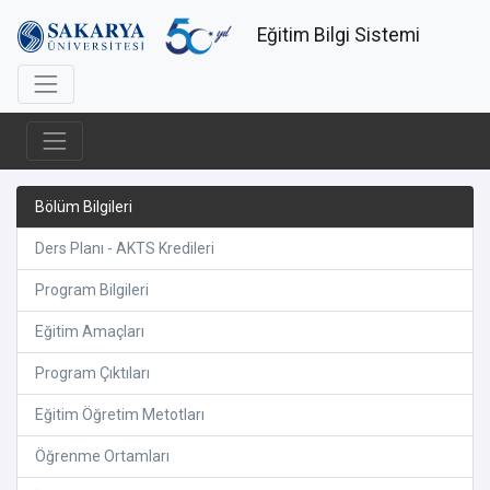
Eğitim Bilgi Sistemi
Bölüm Bilgileri
Ders Planı - AKTS Kredileri
Program Bilgileri
Eğitim Amaçları
Program Çıktıları
Eğitim Öğretim Metotları
Öğrenme Ortamları