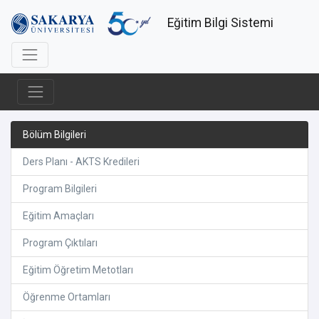
Eğitim Bilgi Sistemi
Bölüm Bilgileri
Ders Planı - AKTS Kredileri
Program Bilgileri
Eğitim Amaçları
Program Çıktıları
Eğitim Öğretim Metotları
Öğrenme Ortamları