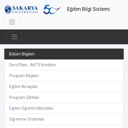
Eğitim Bilgi Sistemi
Bölüm Bilgileri
Ders Planı - AKTS Kredileri
Program Bilgileri
Eğitim Amaçları
Program Çıktıları
Eğitim Öğretim Metotları
Öğrenme Ortamları