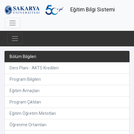
Eğitim Bilgi Sistemi
Bölüm Bilgileri
Ders Planı - AKTS Kredileri
Program Bilgileri
Eğitim Amaçları
Program Çıktıları
Eğitim Öğretim Metotları
Öğrenme Ortamları