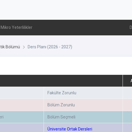
Mikro Yeterlilikler
D
ik Bölümü
Ders Planı (2026 - 2027)
Fakülte Zorunlu
Bölüm Zorunlu
ri
Bölüm Seçmeli
Üniversite Ortak Dersleri