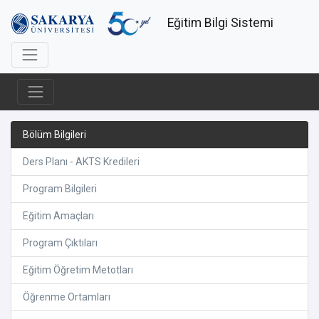
Eğitim Bilgi Sistemi
Bölüm Bilgileri
Ders Planı - AKTS Kredileri
Program Bilgileri
Eğitim Amaçları
Program Çıktıları
Eğitim Öğretim Metotları
Öğrenme Ortamları