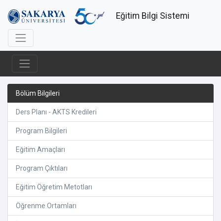
Eğitim Bilgi Sistemi
Bölüm Bilgileri
Ders Planı - AKTS Kredileri
Program Bilgileri
Eğitim Amaçları
Program Çıktıları
Eğitim Öğretim Metotları
Öğrenme Ortamları