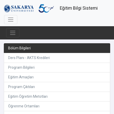
Eğitim Bilgi Sistemi
Bölüm Bilgileri
Ders Planı - AKTS Kredileri
Program Bilgileri
Eğitim Amaçları
Program Çıktıları
Eğitim Öğretim Metotları
Öğrenme Ortamları