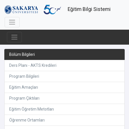
Eğitim Bilgi Sistemi
Bölüm Bilgileri
Ders Planı - AKTS Kredileri
Program Bilgileri
Eğitim Amaçları
Program Çıktıları
Eğitim Öğretim Metotları
Öğrenme Ortamları