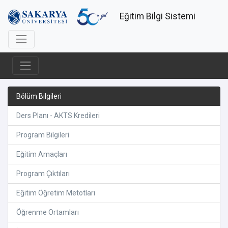
Eğitim Bilgi Sistemi
Bölüm Bilgileri
Ders Planı - AKTS Kredileri
Program Bilgileri
Eğitim Amaçları
Program Çıktıları
Eğitim Öğretim Metotları
Öğrenme Ortamları