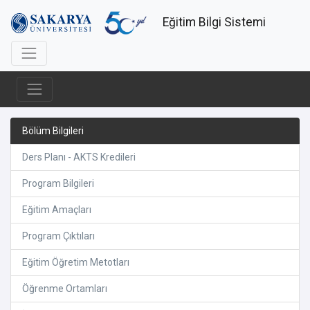
Eğitim Bilgi Sistemi
Bölüm Bilgileri
Ders Planı - AKTS Kredileri
Program Bilgileri
Eğitim Amaçları
Program Çıktıları
Eğitim Öğretim Metotları
Öğrenme Ortamları