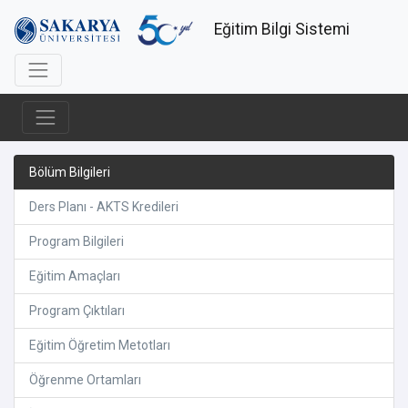
Eğitim Bilgi Sistemi
Bölüm Bilgileri
Ders Planı - AKTS Kredileri
Program Bilgileri
Eğitim Amaçları
Program Çıktıları
Eğitim Öğretim Metotları
Öğrenme Ortamları