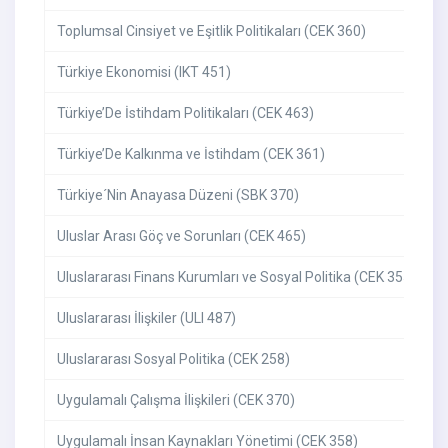
Toplumsal Cinsiyet ve Eşitlik Politikaları (CEK 360)
Türkiye Ekonomisi (IKT 451)
Türkiye’De İstihdam Politikaları (CEK 463)
Türkiye’De Kalkınma ve İstihdam (CEK 361)
Türkiye´Nin Anayasa Düzeni (SBK 370)
Uluslar Arası Göç ve Sorunları (CEK 465)
Uluslararası Finans Kurumları ve Sosyal Politika (CEK 355)
Uluslararası İlişkiler (ULI 487)
Uluslararası Sosyal Politika (CEK 258)
Uygulamalı Çalışma İlişkileri (CEK 370)
Uygulamalı İnsan Kaynakları Yönetimi (CEK 358)