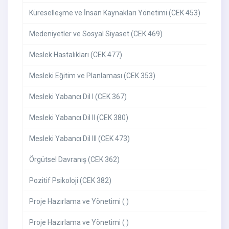
Küreselleşme ve İnsan Kaynakları Yönetimi (CEK 453)
Medeniyetler ve Sosyal Siyaset (CEK 469)
Meslek Hastalıkları (CEK 477)
Mesleki Eğitim ve Planlaması (CEK 353)
Mesleki Yabancı Dil I (CEK 367)
Mesleki Yabancı Dil II (CEK 380)
Mesleki Yabancı Dil III (CEK 473)
Örgütsel Davranış (CEK 362)
Pozitif Psikoloji (CEK 382)
Proje Hazırlama ve Yönetimi ( )
Proje Hazırlama ve Yönetimi ( )