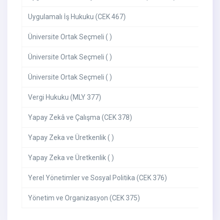
Uygulamalı İş Hukuku (CEK 467)
Üniversite Ortak Seçmeli ( )
Üniversite Ortak Seçmeli ( )
Üniversite Ortak Seçmeli ( )
Vergi Hukuku (MLY 377)
Yapay Zekâ ve Çalışma (CEK 378)
Yapay Zeka ve Üretkenlik ( )
Yapay Zeka ve Üretkenlik ( )
Yerel Yönetimler ve Sosyal Politika (CEK 376)
Yönetim ve Organizasyon (CEK 375)