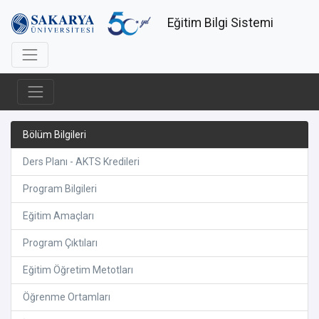
Eğitim Bilgi Sistemi
Bölüm Bilgileri
Ders Planı - AKTS Kredileri
Program Bilgileri
Eğitim Amaçları
Program Çıktıları
Eğitim Öğretim Metotları
Öğrenme Ortamları