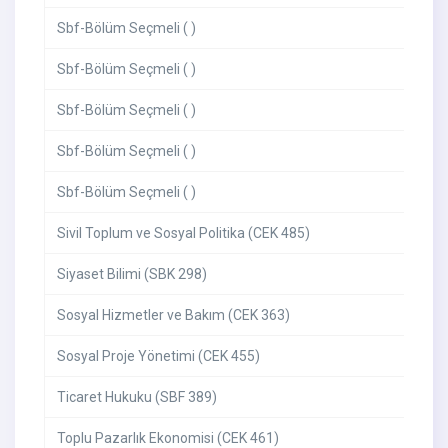
Sbf-Bölüm Seçmeli ( )
Sbf-Bölüm Seçmeli ( )
Sbf-Bölüm Seçmeli ( )
Sbf-Bölüm Seçmeli ( )
Sbf-Bölüm Seçmeli ( )
Sivil Toplum ve Sosyal Politika (CEK 485)
Siyaset Bilimi (SBK 298)
Sosyal Hizmetler ve Bakım (CEK 363)
Sosyal Proje Yönetimi (CEK 455)
Ticaret Hukuku (SBF 389)
Toplu Pazarlık Ekonomisi (CEK 461)