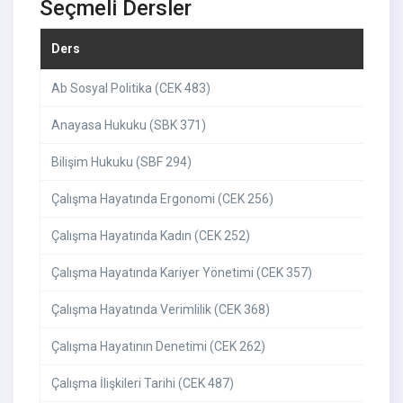
Seçmeli Dersler
Ders
Ab Sosyal Politika (CEK 483)
Anayasa Hukuku (SBK 371)
Bilişim Hukuku (SBF 294)
Çalışma Hayatında Ergonomi (CEK 256)
Çalışma Hayatında Kadın (CEK 252)
Çalışma Hayatında Kariyer Yönetimi (CEK 357)
Çalışma Hayatında Verimlilik (CEK 368)
Çalışma Hayatının Denetimi (CEK 262)
Çalışma İlişkileri Tarihi (CEK 487)