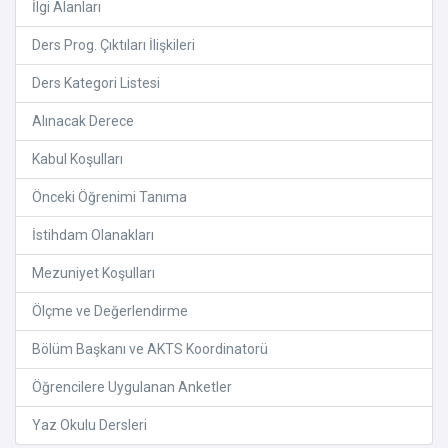
İlgi Alanları
Ders Prog. Çıktıları İlişkileri
Ders Kategori Listesi
Alınacak Derece
Kabul Koşulları
Önceki Öğrenimi Tanıma
İstihdam Olanakları
Mezuniyet Koşulları
Ölçme ve Değerlendirme
Bölüm Başkanı ve AKTS Koordinatorü
Öğrencilere Uygulanan Anketler
Yaz Okulu Dersleri