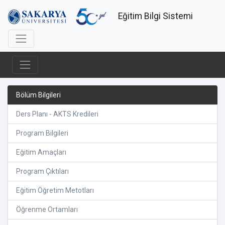
Eğitim Bilgi Sistemi
Bölüm Bilgileri
Ders Planı - AKTS Kredileri
Program Bilgileri
Eğitim Amaçları
Program Çıktıları
Eğitim Öğretim Metotları
Öğrenme Ortamları