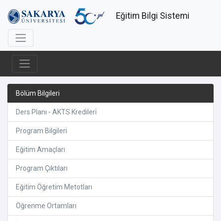
Eğitim Bilgi Sistemi
Bölüm Bilgileri
Ders Planı - AKTS Kredileri
Program Bilgileri
Eğitim Amaçları
Program Çıktıları
Eğitim Öğretim Metotları
Öğrenme Ortamları