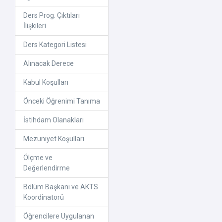
Ders Prog. Çıktıları
İlişkileri
Ders Kategori Listesi
Alınacak Derece
Kabul Koşulları
Önceki Öğrenimi Tanıma
İstihdam Olanakları
Mezuniyet Koşulları
Ölçme ve
Değerlendirme
Bölüm Başkanı ve AKTS
Koordinatorü
Öğrencilere Uygulanan