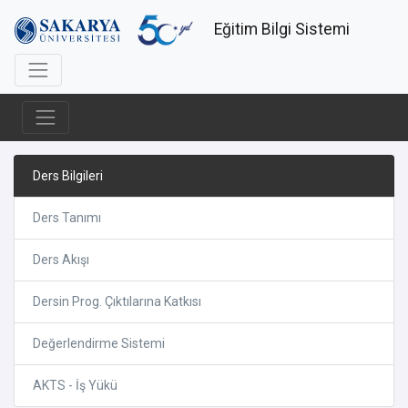
Eğitim Bilgi Sistemi
Ders Bilgileri
Ders Tanımı
Ders Akışı
Dersin Prog. Çıktılarına Katkısı
Değerlendirme Sistemi
AKTS - İş Yükü