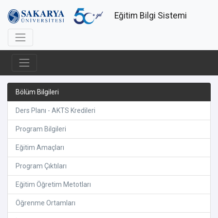
Eğitim Bilgi Sistemi
Bölüm Bilgileri
Ders Planı - AKTS Kredileri
Program Bilgileri
Eğitim Amaçları
Program Çıktıları
Eğitim Öğretim Metotları
Öğrenme Ortamları