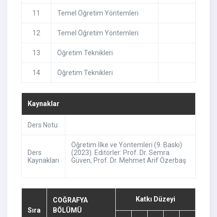
11
Temel Öğretim Yöntemleri
12
Temel Öğretim Yöntemleri
13
Öğretim Teknikleri
14
Öğretim Teknikleri
Kaynaklar
Ders Notu
Öğretim İlke ve Yöntemleri (9. Baskı)
Ders
(2023). Editörler: Prof. Dr. Semra
Kaynakları
Güven, Prof. Dr. Mehmet Arif Özerbaş
Katkı Düzeyi
COĞRAFYA
Sıra
BÖLÜMÜ