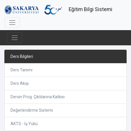
Eğitim Bilgi Sistemi
Ders Bilgileri
Ders Tanımı
Ders Akışı
Dersin Prog. Çıktılarına Katkısı
Değerlendirme Sistemi
AKTS - İş Yükü