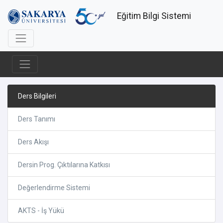
Eğitim Bilgi Sistemi
Ders Bilgileri
Ders Tanımı
Ders Akışı
Dersin Prog. Çıktılarına Katkısı
Değerlendirme Sistemi
AKTS - İş Yükü