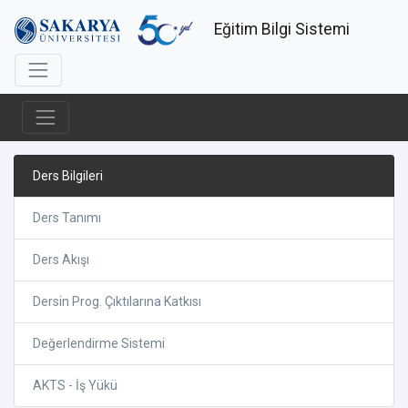
Eğitim Bilgi Sistemi
Ders Bilgileri
Ders Tanımı
Ders Akışı
Dersin Prog. Çıktılarına Katkısı
Değerlendirme Sistemi
AKTS - İş Yükü