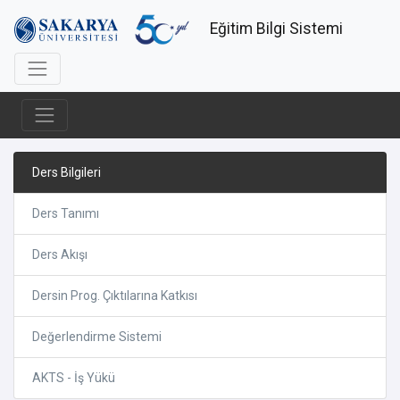
Eğitim Bilgi Sistemi
Ders Bilgileri
Ders Tanımı
Ders Akışı
Dersin Prog. Çıktılarına Katkısı
Değerlendirme Sistemi
AKTS - İş Yükü