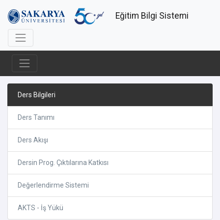
Eğitim Bilgi Sistemi
Ders Bilgileri
Ders Tanımı
Ders Akışı
Dersin Prog. Çıktılarına Katkısı
Değerlendirme Sistemi
AKTS - İş Yükü