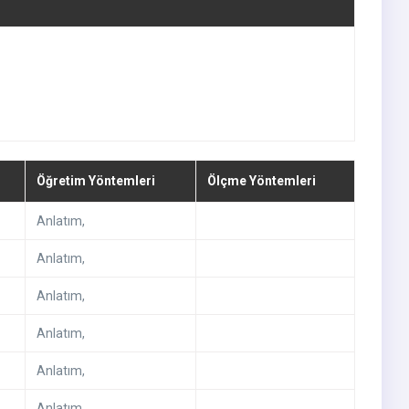
Öğretim Yöntemleri
Ölçme Yöntemleri
Anlatım
,
Anlatım
,
Anlatım
,
Anlatım
,
Anlatım
,
Anlatım
,