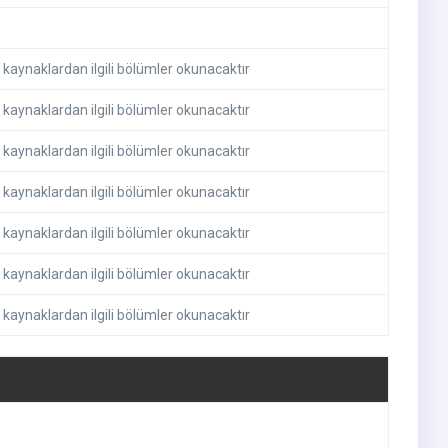
 kaynaklardan ilgili bölümler okunacaktır
 kaynaklardan ilgili bölümler okunacaktır
 kaynaklardan ilgili bölümler okunacaktır
 kaynaklardan ilgili bölümler okunacaktır
 kaynaklardan ilgili bölümler okunacaktır
 kaynaklardan ilgili bölümler okunacaktır
 kaynaklardan ilgili bölümler okunacaktır