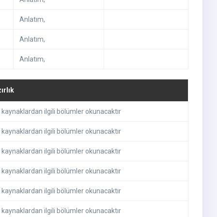
Anlatım
,
Anlatım
,
Anlatım
,
ırlık
 kaynaklardan ilgili bölümler okunacaktır
 kaynaklardan ilgili bölümler okunacaktır
 kaynaklardan ilgili bölümler okunacaktır
 kaynaklardan ilgili bölümler okunacaktır
 kaynaklardan ilgili bölümler okunacaktır
 kaynaklardan ilgili bölümler okunacaktır