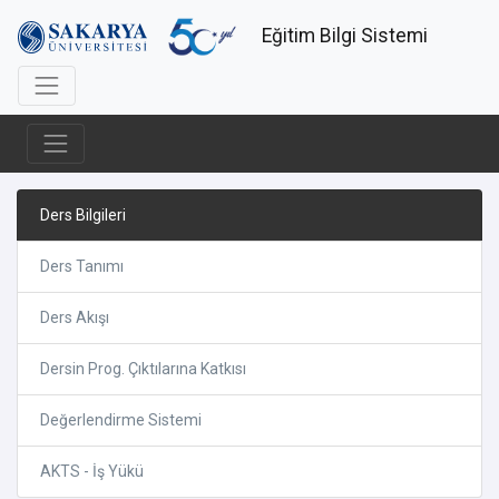
Eğitim Bilgi Sistemi
Ders Bilgileri
Ders Tanımı
Ders Akışı
Dersin Prog. Çıktılarına Katkısı
Değerlendirme Sistemi
AKTS - İş Yükü