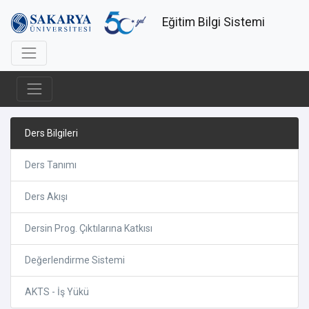
Eğitim Bilgi Sistemi
Ders Bilgileri
Ders Tanımı
Ders Akışı
Dersin Prog. Çıktılarına Katkısı
Değerlendirme Sistemi
AKTS - İş Yükü