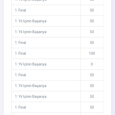
1
.
Final
50
1
.
Yıl İçinin Başarıya
50
1
.
Yıl İçinin Başarıya
50
1
.
Final
50
1
.
Final
100
1
.
Yıl İçinin Başarıya
0
1
.
Final
50
1
.
Yıl İçinin Başarıya
50
1
.
Yıl İçinin Başarıya
50
1
.
Final
50