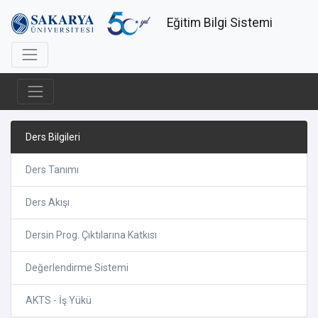
Eğitim Bilgi Sistemi
Ders Bilgileri
Ders Tanımı
Ders Akışı
Dersin Prog. Çıktılarına Katkısı
Değerlendirme Sistemi
AKTS - İş Yükü