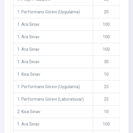
1
.
Performans Görevi (Uygulama)
20
1
.
Ara Sınav
100
1
.
Ara Sınav
100
1
.
Ara Sınav
100
1
.
Ara Sınav
30
1
.
Kısa Sınav
10
1
.
Performans Görevi (Uygulama)
25
1
.
Performans Görevi (Laboratuvar)
25
2
.
Kısa Sınav
10
1
.
Ara Sınav
100