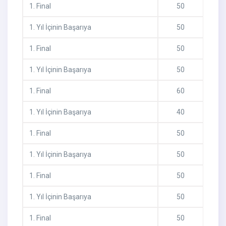
1
.
Final
50
1
.
Yıl İçinin Başarıya
50
1
.
Final
50
1
.
Yıl İçinin Başarıya
50
1
.
Final
60
1
.
Yıl İçinin Başarıya
40
1
.
Final
50
1
.
Yıl İçinin Başarıya
50
1
.
Final
50
1
.
Yıl İçinin Başarıya
50
1
.
Final
50