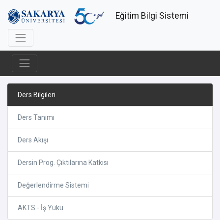
Eğitim Bilgi Sistemi
Ders Bilgileri
Ders Tanımı
Ders Akışı
Dersin Prog. Çıktılarına Katkısı
Değerlendirme Sistemi
AKTS - İş Yükü