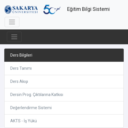
Eğitim Bilgi Sistemi
Ders Bilgileri
Ders Tanımı
Ders Akışı
Dersin Prog. Çıktılarına Katkısı
Değerlendirme Sistemi
AKTS - İş Yükü