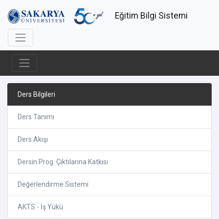
Eğitim Bilgi Sistemi
Ders Bilgileri
Ders Tanımı
Ders Akışı
Dersin Prog. Çıktılarına Katkısı
Değerlendirme Sistemi
AKTS - İş Yükü