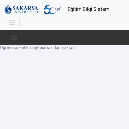
Eğitim Bilgi Sistemi
Öğrenci anketleri sayfası hazırlanmaktadır.